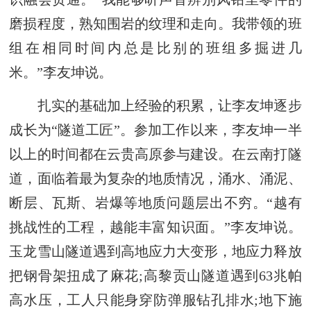
磨损程度，熟知围岩的纹理和走向。我带领的班
组在相同时间内总是比别的班组多掘进几
米。”李友坤说。
扎实的基础加上经验的积累，让李友坤逐步
成长为“隧道工匠”。参加工作以来，李友坤一半
以上的时间都在云贵高原参与建设。在云南打隧
道，面临着最为复杂的地质情况，涌水、涌泥、
断层、瓦斯、岩爆等地质问题层出不穷。“越有
挑战性的工程，越能丰富知识面。”李友坤说。
玉龙雪山隧道遇到高地应力大变形，地应力释放
把钢骨架扭成了麻花;高黎贡山隧道遇到63兆帕
高水压，工人只能身穿防弹服钻孔排水;地下施