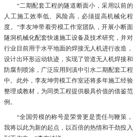
“二期配套工程的隧道断面小，采用以前的
人工施工效率低、风险高，必须提高机械化程
度。”李友坤带着劳模工作室团队，开展小断面
隧洞机械化配套快速施工设备及技术研究，并对
行业目前用于水平地面的焊接无人机进行改造，
设计出环形运动轨迹，实现了管道无人机焊接和
防腐剂喷涂，广泛应用到滇中引水二期配套工程
中。此外，李友坤劳模工作室还将多年施工经验
整理成教材，为同类工程提供极具价值的借鉴范
例。
“全国劳模的称号是荣誉更是责任与鞭策，
我将以此为新的起点，以百倍的热情和干劲投入